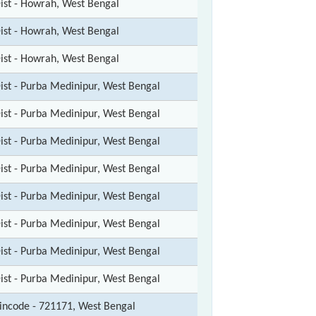
ist - Howrah, West Bengal
ist - Howrah, West Bengal
ist - Howrah, West Bengal
ist - Purba Medinipur, West Bengal
ist - Purba Medinipur, West Bengal
ist - Purba Medinipur, West Bengal
ist - Purba Medinipur, West Bengal
ist - Purba Medinipur, West Bengal
ist - Purba Medinipur, West Bengal
ist - Purba Medinipur, West Bengal
ist - Purba Medinipur, West Bengal
incode - 721171, West Bengal