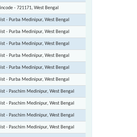
incode - 721171, West Bengal
ist - Purba Medinipur, West Bengal
ist - Purba Medinipur, West Bengal
ist - Purba Medinipur, West Bengal
ist - Purba Medinipur, West Bengal
ist - Purba Medinipur, West Bengal
ist - Purba Medinipur, West Bengal
ist - Paschim Medinipur, West Bengal
ist - Paschim Medinipur, West Bengal
ist - Paschim Medinipur, West Bengal
ist - Paschim Medinipur, West Bengal