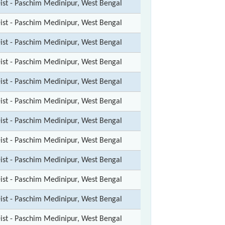
ist - Paschim Medinipur, West Bengal
ist - Paschim Medinipur, West Bengal
ist - Paschim Medinipur, West Bengal
ist - Paschim Medinipur, West Bengal
ist - Paschim Medinipur, West Bengal
ist - Paschim Medinipur, West Bengal
ist - Paschim Medinipur, West Bengal
ist - Paschim Medinipur, West Bengal
ist - Paschim Medinipur, West Bengal
ist - Paschim Medinipur, West Bengal
ist - Paschim Medinipur, West Bengal
ist - Paschim Medinipur, West Bengal