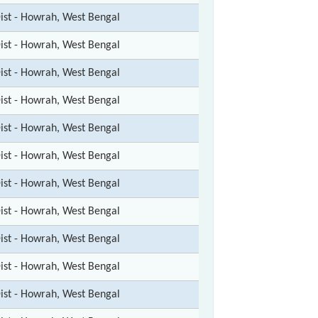
ist - Howrah, West Bengal
ist - Howrah, West Bengal
ist - Howrah, West Bengal
ist - Howrah, West Bengal
ist - Howrah, West Bengal
ist - Howrah, West Bengal
ist - Howrah, West Bengal
ist - Howrah, West Bengal
ist - Howrah, West Bengal
ist - Howrah, West Bengal
ist - Howrah, West Bengal