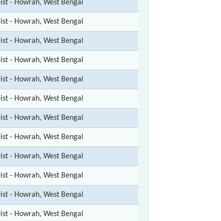
ist - Howrah, West Bengal
ist - Howrah, West Bengal
ist - Howrah, West Bengal
ist - Howrah, West Bengal
ist - Howrah, West Bengal
ist - Howrah, West Bengal
ist - Howrah, West Bengal
ist - Howrah, West Bengal
ist - Howrah, West Bengal
ist - Howrah, West Bengal
ist - Howrah, West Bengal
ist - Howrah, West Bengal