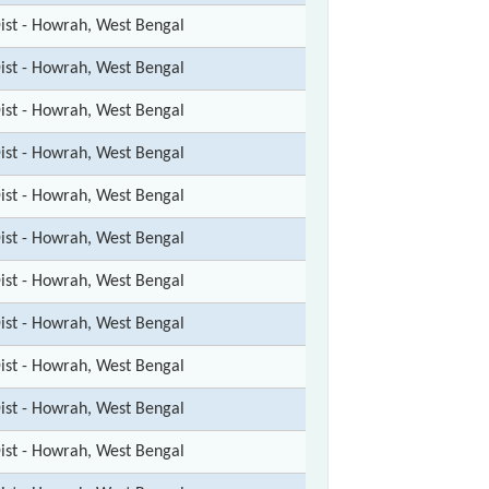
ist - Howrah, West Bengal
ist - Howrah, West Bengal
ist - Howrah, West Bengal
ist - Howrah, West Bengal
ist - Howrah, West Bengal
ist - Howrah, West Bengal
ist - Howrah, West Bengal
ist - Howrah, West Bengal
ist - Howrah, West Bengal
ist - Howrah, West Bengal
ist - Howrah, West Bengal